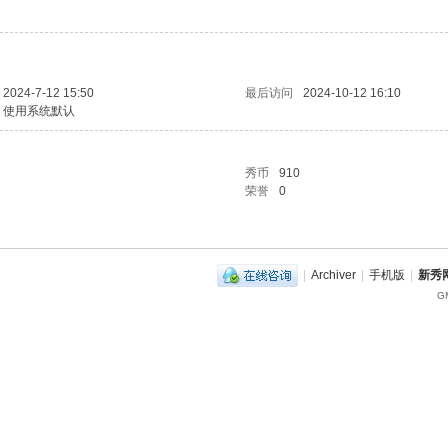
2024-7-12 15:50
最后访问
2024-10-12 16:10
使用系统默认
秀币
910
荣誉
0
|
Archiver
|
手机版
|
新秀网
GM