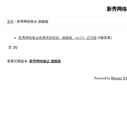
新秀网络验证
首页
› 新秀网络验证-旗舰版
新秀网络验证收费系统框架 - 旗舰版 - ver2.0 - 正式版
(0篇回复)
页:
[1]
查看完整版本:
新秀网络验证-旗舰版
Powered by
Discuz! X3