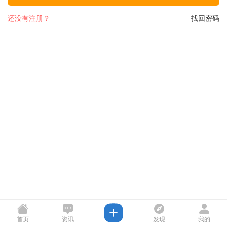
还没有注册？
找回密码
首页
资讯
发现
我的