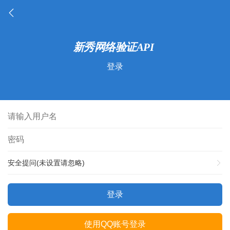
登录
安全提问(未设置请忽略)
登录
使用QQ账号登录