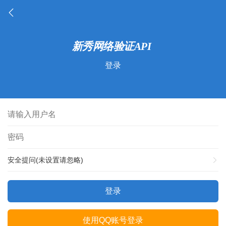
登录
安全提问(未设置请忽略)
登录
使用QQ账号登录