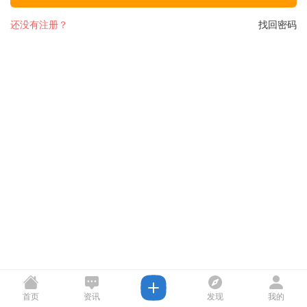
还没有注册？
找回密码
首页
资讯
发现
我的