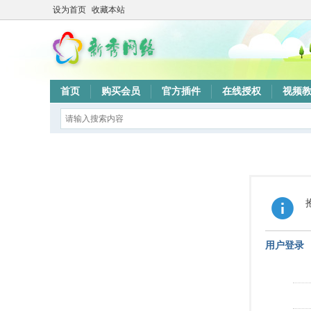
设为首页
收藏本站
首页
购买会员
官方插件
在线授权
视频
用户登录