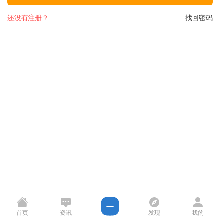
还没有注册？
找回密码
首页
资讯
发现
我的