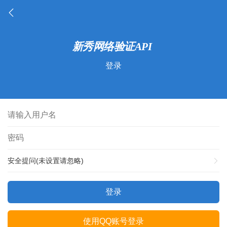
登录
安全提问(未设置请忽略)
登录
使用QQ账号登录