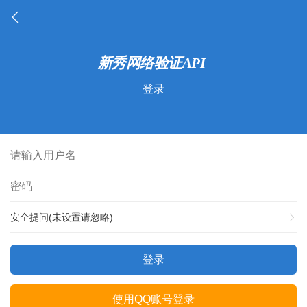
登录
安全提问(未设置请忽略)
登录
使用QQ账号登录