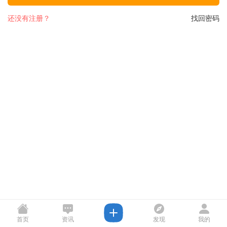
还没有注册？
找回密码
首页
资讯
发现
我的