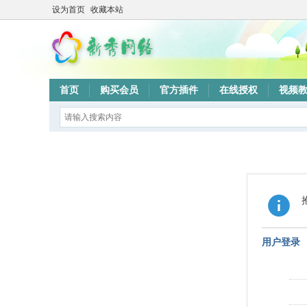
设为首页
收藏本站
首页
购买会员
官方插件
在线授权
视频
用户登录