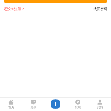
还没有注册？
找回密码
首页
资讯
发现
我的