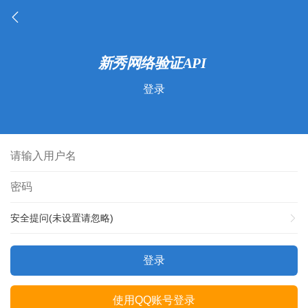
登录
安全提问(未设置请忽略)
登录
使用QQ账号登录