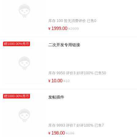
库存 100 暂无消费评价 已售0
1999.00
¥
¥2999
赠1000.00%秀币
二次开发专用链接
库存 9950 评价3 好评100% 已售50
10.00
¥
¥10
赠1000.00%秀币
发帖插件
库存 9993 评价7 好评100% 已售7
198.00
¥
¥198