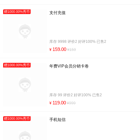
赠1000.00%秀币
支付充值
库存 9998 评价2 好评100% 已售2
159.00
¥
¥159
赠1000.00%秀币
年费VIP会员分销卡卷
库存 99 评价2 好评100% 已售2
119.00
¥
¥999
赠1000.00%秀币
手机短信