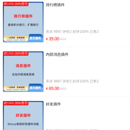
赠1000.00%秀币
排行榜插件
库存 9997 评价2 好评100% 已售2
39.00
¥
¥39
赠1000.00%秀币
内部消息插件
库存 9997 评价2 好评100% 已售2
69.00
¥
¥69
赠1000.00%秀币
好友插件