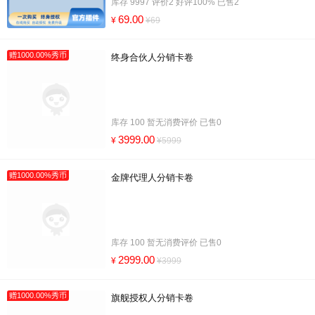
库存 9997 评价2 好评100% 已售2
69.00
¥
¥69
赠1000.00%秀币
终身合伙人分销卡卷
库存 100 暂无消费评价 已售0
3999.00
¥
¥5999
赠1000.00%秀币
金牌代理人分销卡卷
库存 100 暂无消费评价 已售0
2999.00
¥
¥3999
赠1000.00%秀币
旗舰授权人分销卡卷