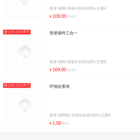
库存 9996 评价4 好评100% 已售4
109.00
¥
¥109
赠1000.00%秀币
登录插件三合一
库存 9993 评价6 好评100% 已售6
169.00
¥
¥169
赠1000.00%秀币
IP地址查询
库存 999991 评价9 好评100% 已售9
1.00
¥
¥10