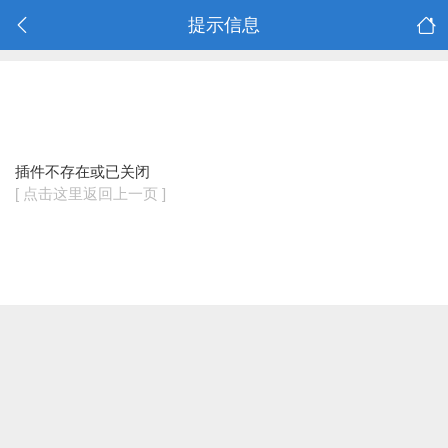
提示信息
插件不存在或已关闭
[ 点击这里返回上一页 ]