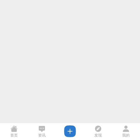
首页
资讯
发现
我的