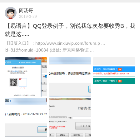
阿汤哥
2019-3-29
【易语言】QQ登录例子，别说我每次都要收秀B，我
就是这.....
【旧版入口】：http://www.xinxiuvip.com/forum.p ...
id=81&fromuid=10084 (出处: 新秀网络验证 ...