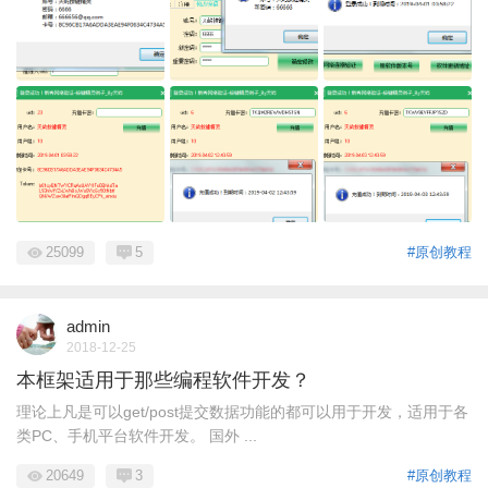
25099
5
#原创教程
admin
2018-12-25
本框架适用于那些编程软件开发？
理论上凡是可以get/post提交数据功能的都可以用于开发，适用于各
类PC、手机平台软件开发。 国外 ...
20649
3
#原创教程