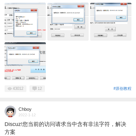
43012
12
#原创教程
Chboy
2022-1-12
Discuz!您当前的访问请求当中含有非法字符，解决
方案