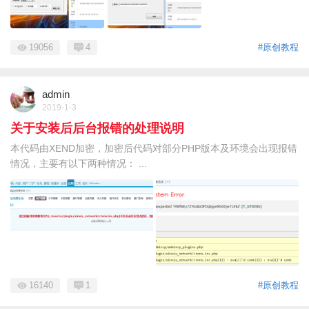
19056
4
#原创教程
admin
2019-1-3
关于安装后后台报错的处理说明
本代码由XEND加密，加密后代码对部分PHP版本及环境会出现报错
情况，主要有以下两种情况： ...
16140
1
#原创教程