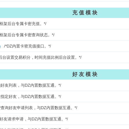
充 值 模 块
框架后台专属卡密充值。*/
框架后台专属卡密查询状态。*/
)
/*DZ内置卡密充值接口。*/
后台设置交易积分，时间充值比例后台设置。*/
好 友 模 块
询好友列表，与DZ内置数据互通。*/
指定好友，与DZ内置数据互通。*/
查询好友申请列表，与DZ内置数据互通。*/
好友请求申请，与DZ内置数据互通。*/