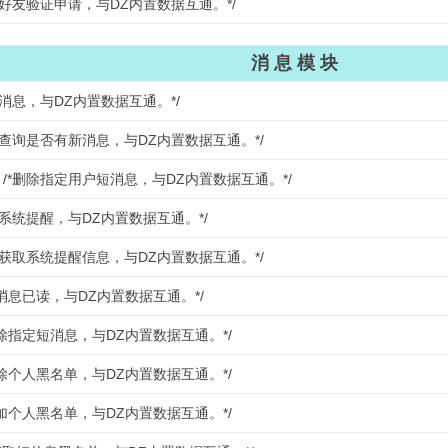
好友验证申请，与DZ内置数据互通。*/
消 息 模 块
消息，与DZ内置数据互通。*/
*查询是否有新消息，与DZ内置数据互通。*/
*删除指定用户短消息，与DZ内置数据互通。*/
系统提醒，与DZ内置数据互通。*/
*获取系统提醒信息，与DZ内置数据互通。*/
消息已读，与DZ内置数据互通。*/
除指定短消息，与DZ内置数据互通。*/
除个人黑名单，与DZ内置数据互通。*/
加个人黑名单，与DZ内置数据互通。*/