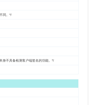
不同。*/
口本身不具备检测客户端签名的功能。*/