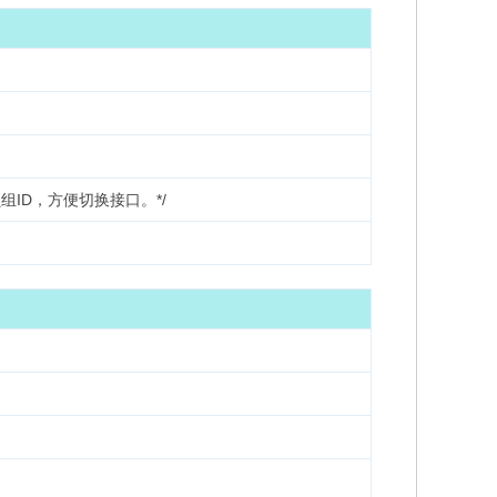
ID，方便切换接口。*/