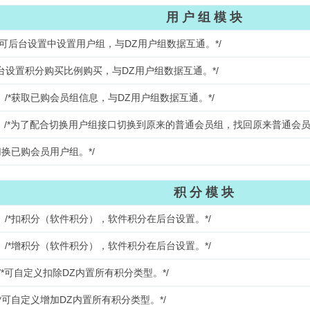
用 户 组 模 块
*可后台设置中设置用户组，与DZ用户组数据互通。*/
台设置积分购买比例购买，与DZ用户组数据互通。*/
*获取已购会员组信息，与DZ用户组数据互通。*/
*为了配合切换用户组接口切换到原来的普通会员组，找回原来普通会员组
换已购会员用户组。*/
积 分 模 块
/*扣积分（软件积分），软件积分在后台设置。*/
/*增积分（软件积分），软件积分在后台设置。*/
可自定义扣除DZ内置所有积分类型。*/
*可自定义增加DZ内置所有积分类型。*/