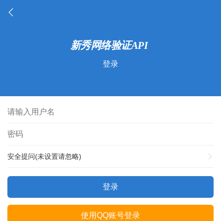
登录
安全提问(未设置请忽略)
登录
使用QQ账号登录