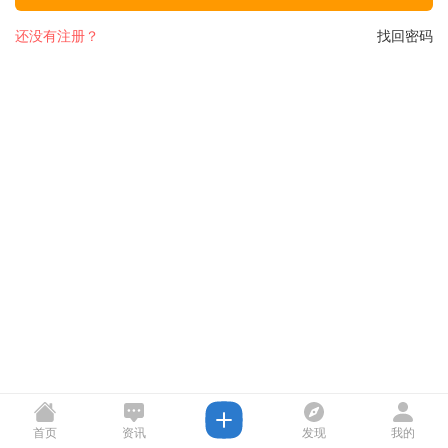
还没有注册？
找回密码
首页
资讯
发现
我的