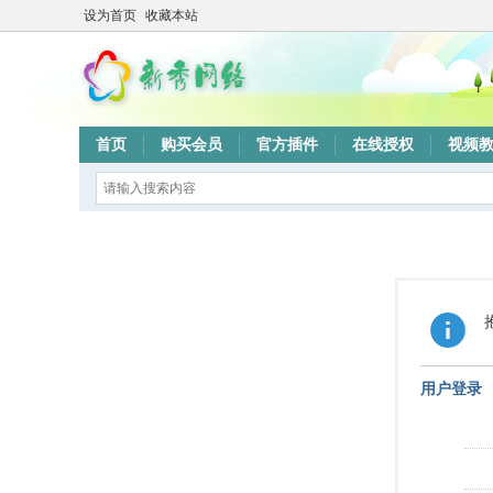
设为首页
收藏本站
首页
购买会员
官方插件
在线授权
视频
用户登录