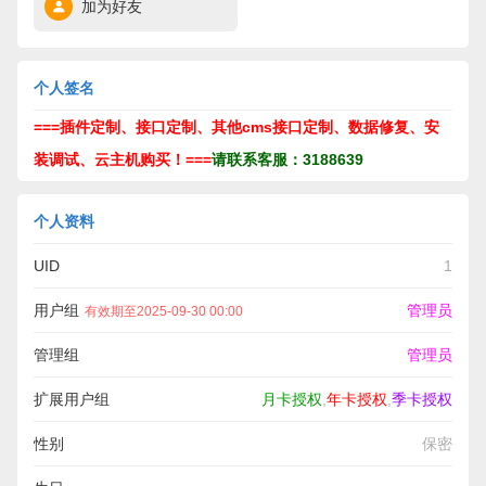
加为好友
个人签名
===插件定制、接口定制、其他cms接口定制、数据修复、安
装调试、云主机购买！===
请联系客服：3188639
个人资料
UID
1
用户组
管理员
有效期至2025-09-30 00:00
管理组
管理员
扩展用户组
月卡授权
,
年卡授权
,
季卡授权
性别
保密