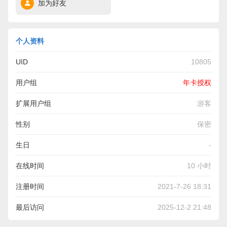
加为好友
个人资料
UID
10805
用户组
年卡授权
扩展用户组
游客
性别
保密
生日
-
在线时间
10 小时
注册时间
2021-7-26 18:31
最后访问
2025-12-2 21:48