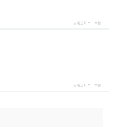
使用道具
举报
使用道具
举报