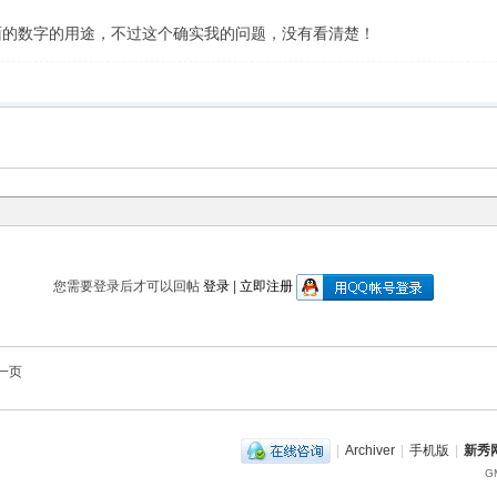
面的数字的用途，不过这个确实我的问题，没有看清楚！
您需要登录后才可以回帖
登录
|
立即注册
一页
|
Archiver
|
手机版
|
新秀网
GM