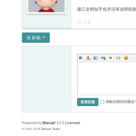
接口文档似乎也并没有说明前
回复
发新帖
回帖后跳转到最后
发表回复
Powered by
Discuz!
X3.5
Licensed
© 2001-2026
Discuz! Team
.