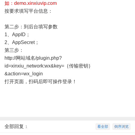
如：demo.xinxiuvip.com
按要求填写平台信息：
第二步：到后台填写参数
1、AppID；
2、AppSecret；
第三步：
http://网站域名/plugin.php?
id=xinxiu_network:wx&key=｛传输密钥｝
&action=wx_login
打开页面，扫码后即可操作登录！
全部回复
看全部
倒序浏览
1