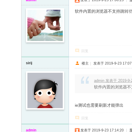
admin
发表于 2019-9-23 17:06:23
|
软件内置的浏览器不支持跳转
回复
sirij
楼主
|
发表于 2019-9-23 17:07
admin 发表于 2019-9-2
软件内置的浏览器不
ie测试也需要刷新才能弹出
回复
admin
发表于 2019-9-23 17:14:20
|