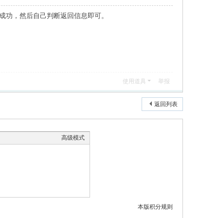
录成功，然后自己判断返回信息即可。
使用道具
举报
返回列表
高级模式
本版积分规则