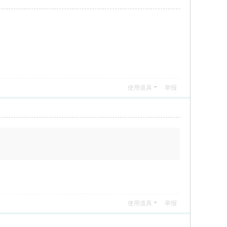
使用道具
举报
使用道具
举报