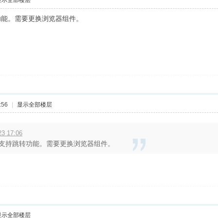
显示全部楼层
功能。需要更换浏览器组件。
:56
|
显示全部楼层
3 17:06
支持跳转功能。需要更换浏览器组件。
显示全部楼层