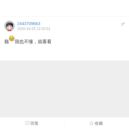
2443709663
#
3
2020-10-25 12:33:31
额
我也不懂，就看看
回复
收藏