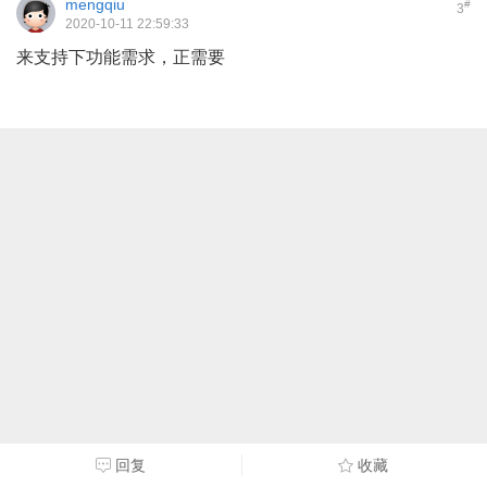
mengqiu
#
3
2020-10-11 22:59:33
来支持下功能需求，正需要
回复
收藏