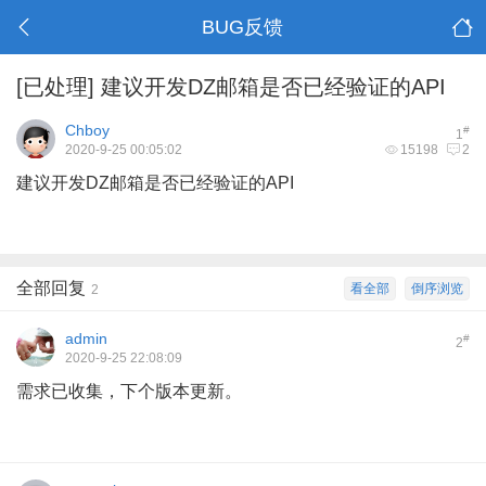
BUG反馈
[已处理]
建议开发DZ邮箱是否已经验证的API
Chboy
#
1
2020-9-25 00:05:02
15198
2
建议开发DZ邮箱是否已经验证的API
全部回复
看全部
倒序浏览
2
admin
#
2
2020-9-25 22:08:09
需求已收集，下个版本更新。