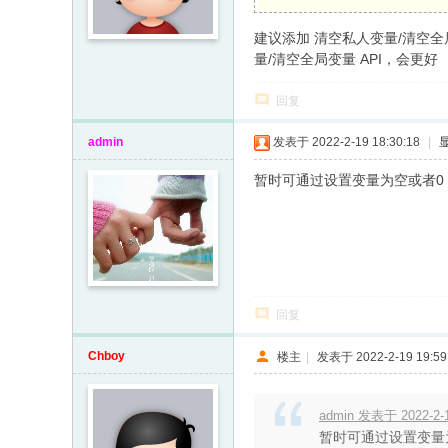
建议添加 清空私人变量/清空全
量/清空全局变量 API，会更好
回复
admin
发表于 2022-2-19 18:30:18
|
暂时可通过设置变量为空或者0
回复
Chboy
楼主
|
发表于 2022-2-19 19:59
admin 发表于 2022-2-1
暂时可通过设置变量