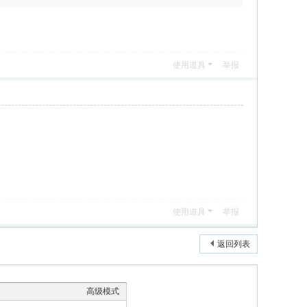
使用道具
举报
使用道具
举报
返回列表
高级模式