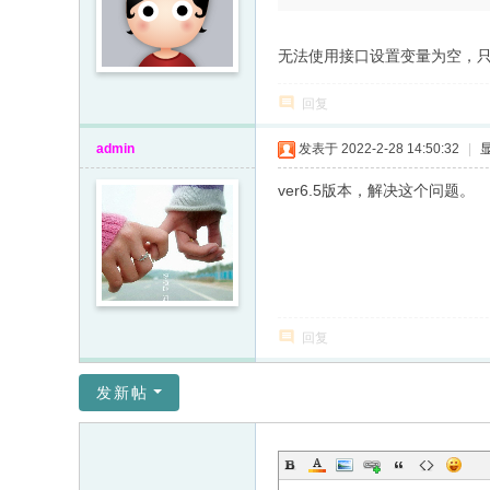
无法使用接口设置变量为空，只
回复
admin
发表于 2022-2-28 14:50:32
|
ver6.5版本，解决这个问题。
回复
发新帖