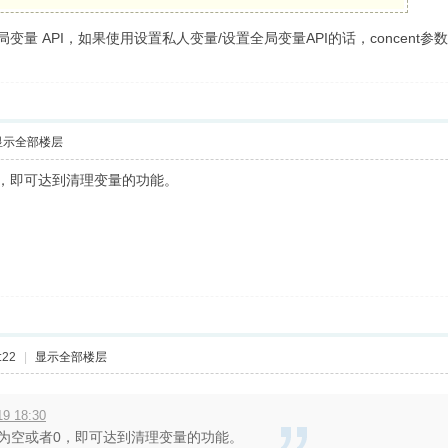
局变量 API，如果使用设置私人变量/设置全局变量API的话，concen
显示全部楼层
，即可达到清理变量的功能。
:22
|
显示全部楼层
9 18:30
为空或者0，即可达到清理变量的功能。