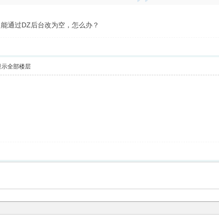
能通过DZ后台改为空，怎么办？
显示全部楼层