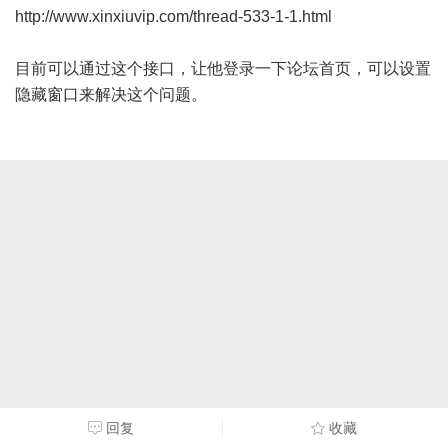
http://www.xinxiuvip.com/thread-533-1-1.html
目前可以通过这个接口，让他登录一下论坛首页，可以设置
隐藏窗口来解决这个问题。
回复
收藏