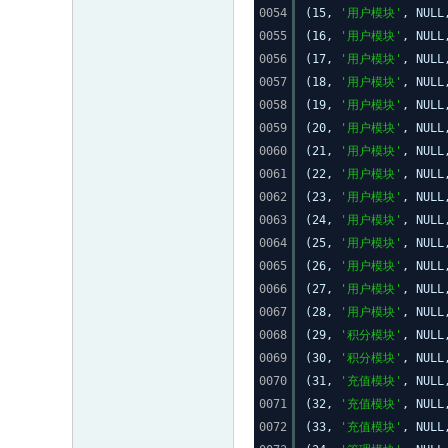
0054
(15,
'用户模块'
, NUL
0055
(16,
'用户模块'
, NUL
0056
(17,
'用户模块'
, NUL
0057
(18,
'用户模块'
, NUL
0058
(19,
'用户模块'
, NUL
0059
(20,
'用户模块'
, NUL
0060
(21,
'用户模块'
, NUL
0061
(22,
'用户模块'
, NUL
0062
(23,
'用户模块'
, NUL
0063
(24,
'用户模块'
, NUL
0064
(25,
'用户模块'
, NUL
0065
(26,
'用户模块'
, NUL
0066
(27,
'用户模块'
, NUL
0067
(28,
'用户模块'
, NUL
0068
(29,
'积分模块'
, NUL
0069
(30,
'积分模块'
, NUL
0070
(31,
'充值模块'
, NUL
0071
(32,
'充值模块'
, NUL
0072
(33,
'充值模块'
, NUL