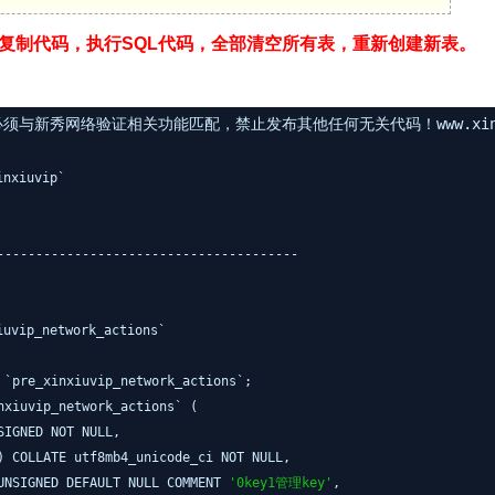
复制代码，执行SQL代码，全部清空所有表，重新创建新表。
与新秀网络验证相关功能匹配，禁止发布其他任何无关代码！www.xinxi
nxiuvip`
---------------------------------------
vip_network_actions`
 `pre_xinxiuvip_network_actions`;
nxiuvip_network_actions` (
SIGNED NOT NULL,
) COLLATE utf8mb4_unicode_ci NOT NULL,
UNSIGNED DEFAULT NULL COMMENT
'0key1管理key'
,