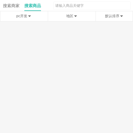
搜索商家
搜索商品
pc开发
地区
默认排序