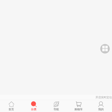
开启实时定位
首页
分类
导航
购物车
我的