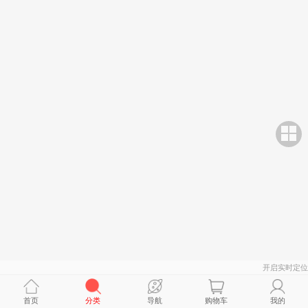
开启实时定位
首页
分类
导航
购物车
我的