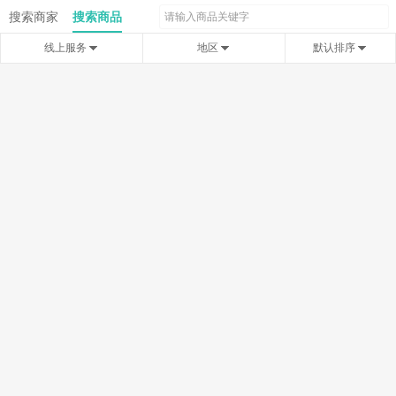
搜索商家
搜索商品
线上服务
地区
默认排序