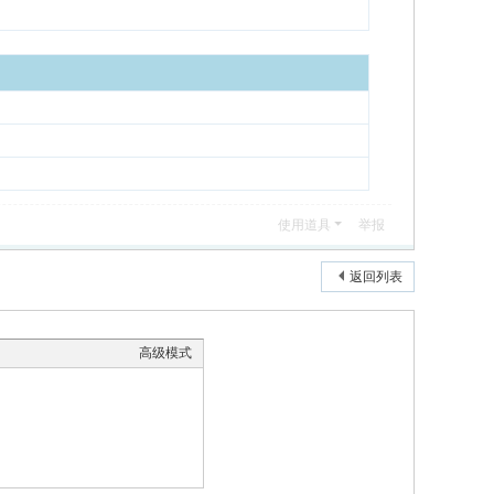
使用道具
举报
返回列表
高级模式