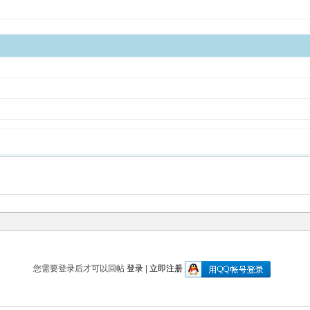
您需要登录后才可以回帖
登录
|
立即注册