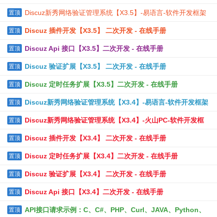
Discuz新秀网络验证管理系统【X3.5】-易语言-软件开发框架
置顶
Discuz 插件开发【X3.5】 二次开发 - 在线手册
置顶
Discuz Api 接口【X3.5】二次开发 - 在线手册
置顶
Discuz 验证扩展【X3.5】 二次开发 - 在线手册
置顶
Discuz 定时任务扩展【X3.5】二次开发 - 在线手册
置顶
Discuz新秀网络验证管理系统【X3.4】-易语言-软件开发框架
置顶
Discuz新秀网络验证管理系统【X3.4】-火山PC-软件开发框
置顶
架
Discuz 插件开发【X3.4】 二次开发 - 在线手册
置顶
Discuz 定时任务扩展【X3.4】二次开发 - 在线手册
置顶
Discuz 验证扩展【X3.4】 二次开发 - 在线手册
置顶
Discuz Api 接口【X3.4】二次开发 - 在线手册
置顶
API接口请求示例：C、C#、PHP、Curl、JAVA、Python、
置顶