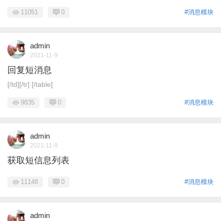
11051
0
#消息模块
admin
2021-11-9
回复短消息
[/td][/tr] [/table]
9835
0
#消息模块
admin
2021-11-9
获取短信息列表
11148
0
#消息模块
admin