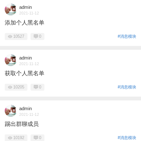
admin
2021-11-12
添加个人黑名单
10527
0
#消息模块
admin
2021-11-12
获取个人黑名单
10205
0
#消息模块
admin
2021-11-12
踢出群聊成员
10192
0
#消息模块