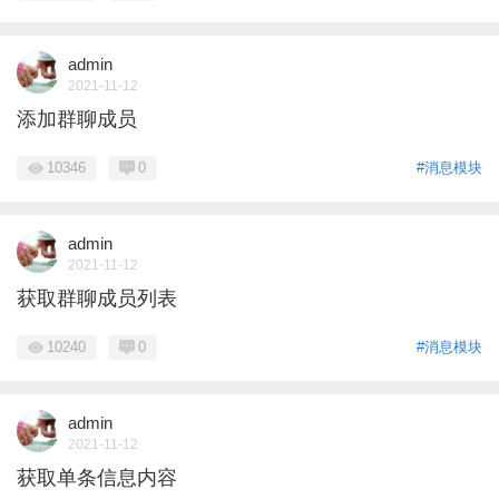
admin
2021-11-12
添加群聊成员
10346
0
#消息模块
admin
2021-11-12
获取群聊成员列表
10240
0
#消息模块
admin
2021-11-12
获取单条信息内容