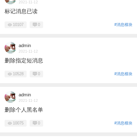
2021-11-12
标记消息已读
10107
0
#消息模块
admin
2021-11-12
删除指定短消息
10528
0
#消息模块
admin
2021-11-12
删除个人黑名单
10075
0
#消息模块