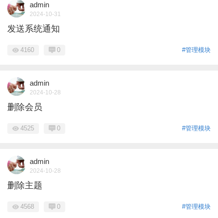
admin
2024-10-31
发送系统通知
4160
0
#管理模块
admin
2024-10-28
删除会员
4525
0
#管理模块
admin
2024-10-28
删除主题
4568
0
#管理模块