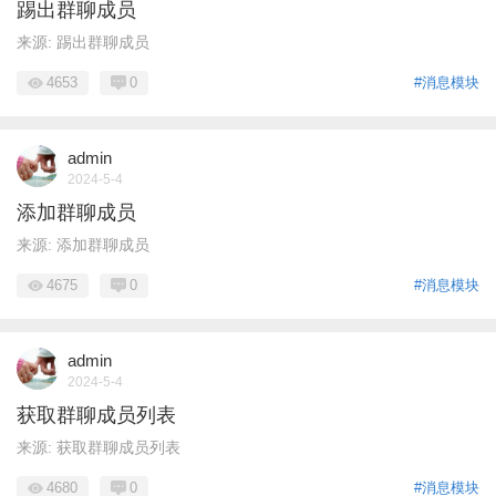
踢出群聊成员
来源: 踢出群聊成员
4653
0
#消息模块
admin
2024-5-4
添加群聊成员
来源: 添加群聊成员
4675
0
#消息模块
admin
2024-5-4
获取群聊成员列表
来源: 获取群聊成员列表
4680
0
#消息模块