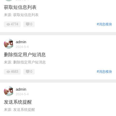
获取短信息列表
来源: 获取短信息列表
4774
0
#消息模块
admin
2024-5-4
删除指定用户短消息
来源: 删除指定用户短消息
4683
0
#消息模块
admin
2024-5-4
发送系统提醒
来源: 发送系统提醒