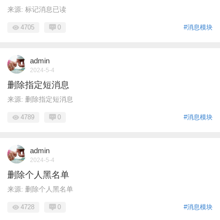
来源: 标记消息已读
4705
0
#消息模块
admin
2024-5-4
删除指定短消息
来源: 删除指定短消息
4789
0
#消息模块
admin
2024-5-4
删除个人黑名单
来源: 删除个人黑名单
4728
0
#消息模块