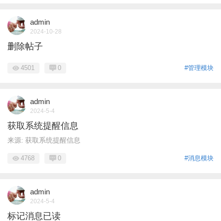
admin
2024-10-28
删除帖子
4501
0
#管理模块
admin
2024-5-4
获取系统提醒信息
来源: 获取系统提醒信息
4768
0
#消息模块
admin
2024-5-4
标记消息已读