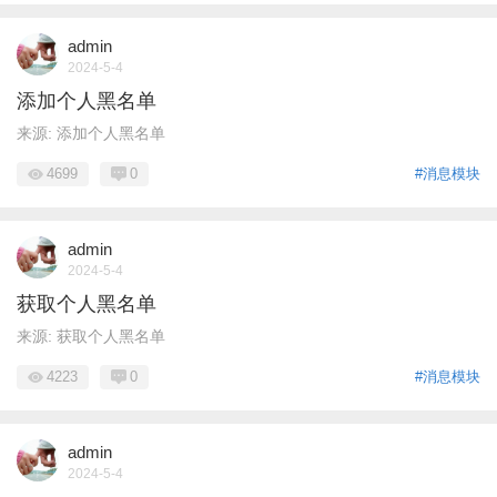
admin
2024-5-4
添加个人黑名单
来源: 添加个人黑名单
4699
0
#消息模块
admin
2024-5-4
获取个人黑名单
来源: 获取个人黑名单
4223
0
#消息模块
admin
2024-5-4