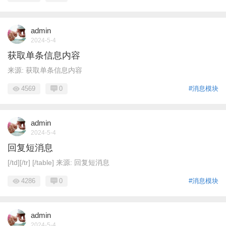
admin
2024-5-4
获取单条信息内容
来源: 获取单条信息内容
4569
0
#消息模块
admin
2024-5-4
回复短消息
[/td][/tr] [/table] 来源: 回复短消息
4286
0
#消息模块
admin
2024-5-4