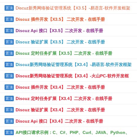
Discuz新秀网络验证管理系统【X3.5】-易语言-软件开发框架
置顶
Discuz 插件开发【X3.5】 二次开发 - 在线手册
置顶
Discuz Api 接口【X3.5】二次开发 - 在线手册
置顶
Discuz 验证扩展【X3.5】 二次开发 - 在线手册
置顶
Discuz 定时任务扩展【X3.5】二次开发 - 在线手册
置顶
Discuz新秀网络验证管理系统【X3.4】-易语言-软件开发框架
置顶
Discuz新秀网络验证管理系统【X3.4】-火山PC-软件开发框
置顶
架
Discuz 插件开发【X3.4】 二次开发 - 在线手册
置顶
Discuz 定时任务扩展【X3.4】二次开发 - 在线手册
置顶
Discuz 验证扩展【X3.4】 二次开发 - 在线手册
置顶
Discuz Api 接口【X3.4】二次开发 - 在线手册
置顶
API接口请求示例：C、C#、PHP、Curl、JAVA、Python、
置顶