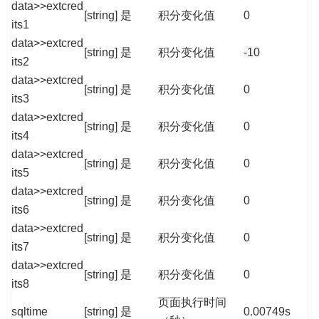
data>>extcred
[string]
是
积分变化值
0
its1
data>>extcred
[string]
是
积分变化值
-10
its2
data>>extcred
[string]
是
积分变化值
0
its3
data>>extcred
[string]
是
积分变化值
0
its4
data>>extcred
[string]
是
积分变化值
0
its5
data>>extcred
[string]
是
积分变化值
0
its6
data>>extcred
[string]
是
积分变化值
0
its7
data>>extcred
[string]
是
积分变化值
0
its8
页面执行时间
sqltime
[string]
是
0.00749s