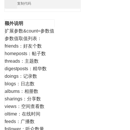
复制代码
额外说明
扩展参数&count=参数值
参数值取值列表：
friends：好友个数
homeposts：帖子数
threads：主题数
digestposts：精华数
doings：记录数
blogs：日志数
albums：相册数
sharings：分享数
views：空间查看数
oltime：在线时间
feeds：广播数
follower：听众数量