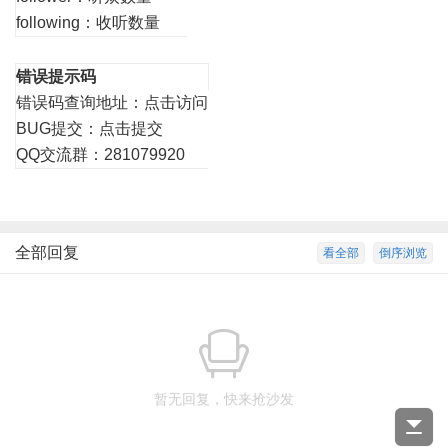
following：收听数量
错误提示码
错误码查询地址：
点击访问
BUG提交：
点击提交
QQ交流群：281079920
全部回复
看全部
倒序浏览
暂无回复，快来抢沙发