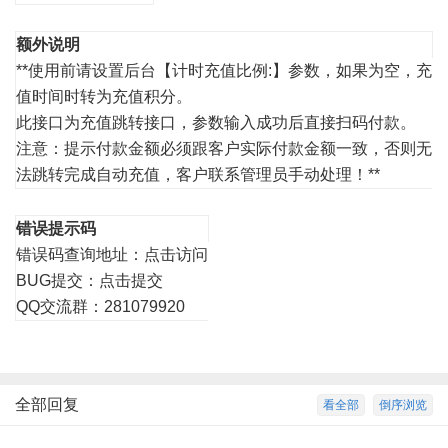
额外说明
**使用前请设置后台【计时充值比例:】参数，如果为空，充
值时间时转为充值积分。
此接口为充值跳转接口，参数输入成功后直接扫码付款。
注意：提示付款金额必须跟客户实际付款金额一致，否则无
法跳转完成自动充值，客户联系管理员手动处理！**
错误提示码
错误码查询地址：
点击访问
BUG提交：
点击提交
QQ交流群：281079920
全部回复
看全部
倒序浏览