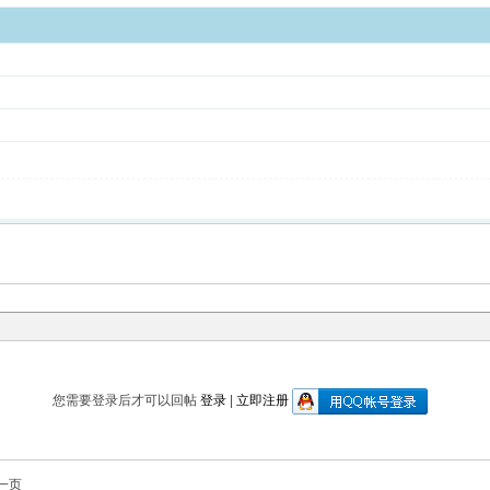
您需要登录后才可以回帖
登录
|
立即注册
一页