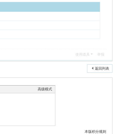
使用道具
举报
返回列表
高级模式
本版积分规则