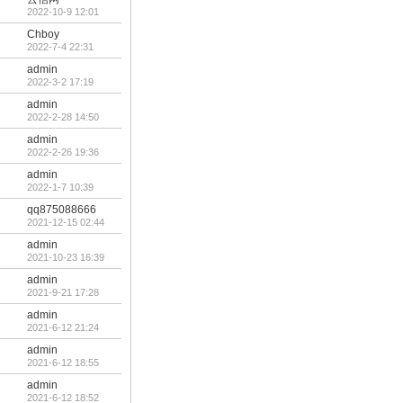
2022-10-9 12:01
Chboy
2022-7-4 22:31
admin
2022-3-2 17:19
admin
2022-2-28 14:50
admin
2022-2-26 19:36
admin
2022-1-7 10:39
qq875088666
2021-12-15 02:44
admin
2021-10-23 16:39
admin
2021-9-21 17:28
admin
2021-6-12 21:24
admin
2021-6-12 18:55
admin
2021-6-12 18:52