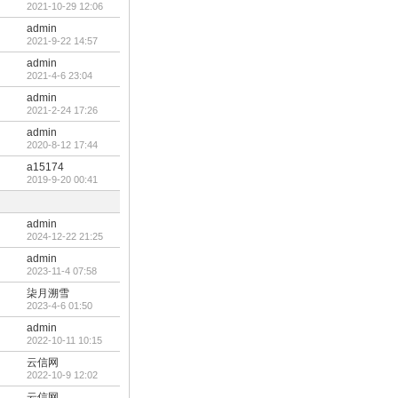
2021-10-29 12:06
admin
2021-9-22 14:57
admin
2021-4-6 23:04
admin
2021-2-24 17:26
admin
2020-8-12 17:44
a15174
2019-9-20 00:41
admin
2024-12-22 21:25
admin
2023-11-4 07:58
柒月溯雪
2023-4-6 01:50
admin
2022-10-11 10:15
云信网
2022-10-9 12:02
云信网