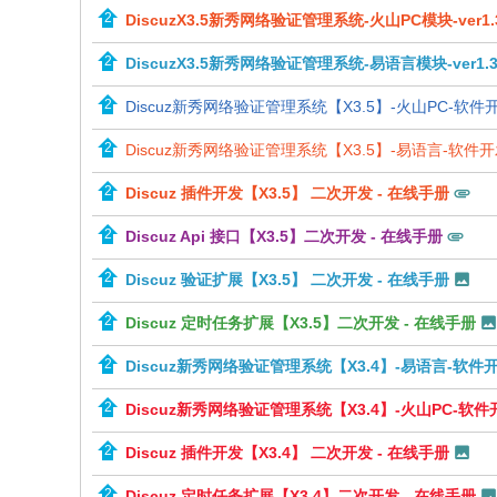
DiscuzX3.5新秀网络验证管理系统-火山PC模块-ver1.3
DiscuzX3.5新秀网络验证管理系统-易语言模块-ver1.
Discuz新秀网络验证管理系统【X3.5】-火山PC-软
Discuz新秀网络验证管理系统【X3.5】-易语言-软件
Discuz 插件开发【X3.5】 二次开发 - 在线手册
Discuz Api 接口【X3.5】二次开发 - 在线手册
Discuz 验证扩展【X3.5】 二次开发 - 在线手册
Discuz 定时任务扩展【X3.5】二次开发 - 在线手册
Discuz新秀网络验证管理系统【X3.4】-易语言-软件
Discuz新秀网络验证管理系统【X3.4】-火山PC-软
Discuz 插件开发【X3.4】 二次开发 - 在线手册
Discuz 定时任务扩展【X3.4】二次开发 - 在线手册