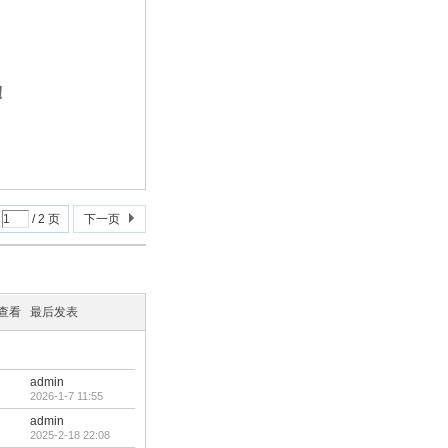
！
/ 2 页
下一页
/查看
最后发表
admin
2026-1-7 11:55
admin
2025-2-18 22:08