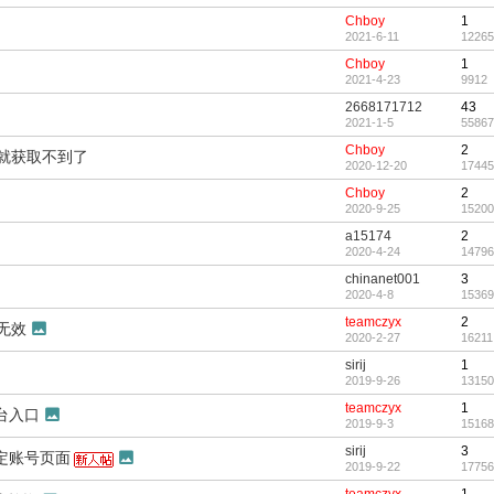
Chboy
1
2021-6-11
12265
Chboy
1
2021-4-23
9912
2668171712
43
2021-1-5
55867
Chboy
2
的就获取不到了
2020-12-20
17445
Chboy
2
2020-9-25
15200
a15174
2
2020-4-24
14796
chinanet001
3
2020-4-8
15369
teamczyx
2
无效
2020-2-27
16211
sirij
1
2019-9-26
13150
teamczyx
1
台入口
2019-9-3
15168
sirij
3
定账号页面
2019-9-22
17756