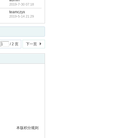
admin
2019-7-30 07:18
teamczyx
2019-5-14 21:29
/ 2 页
下一页
本版积分规则