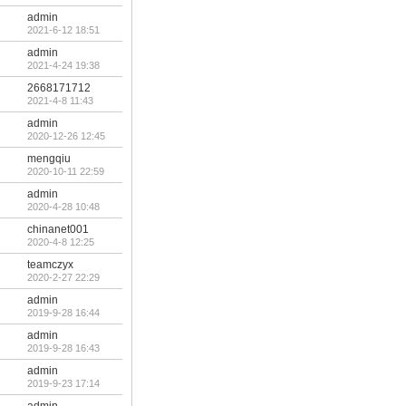
admin
2021-6-12 18:51
admin
2021-4-24 19:38
2668171712
2021-4-8 11:43
admin
2020-12-26 12:45
mengqiu
2020-10-11 22:59
admin
2020-4-28 10:48
chinanet001
2020-4-8 12:25
teamczyx
2020-2-27 22:29
admin
2019-9-28 16:44
admin
2019-9-28 16:43
admin
2019-9-23 17:14